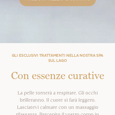
GLI ESCLUSIVI TRATTAMENTI NELLA NOSTRA SPA
SUL LAGO
Con essenze curative
La pelle tornerà a respirare. Gli occhi
brilleranno. Il cuore si farà leggero.
Lasciatevi calmare con un massaggio
rilassante. Percepite il vostro corpo in