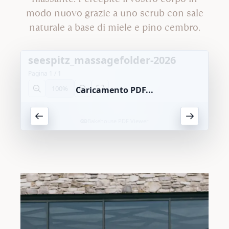
modo nuovo grazie a uno scrub con sale
naturale a base di miele e pino cembro.