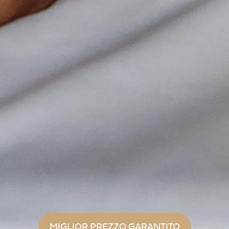
MIGLIOR PREZZO GARANTITO