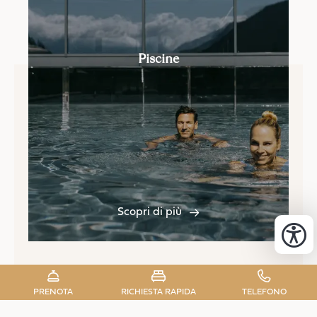
Piscine
Scopri di più
PRENOTA
RICHIESTA RAPIDA
TELEFONO