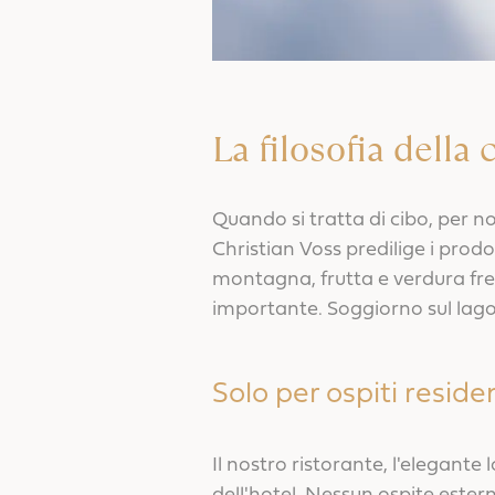
La filosofia della
Quando si tratta di cibo, per no
Christian Voss predilige i prodo
montagna, frutta e verdura fres
importante. Soggiorno sul lago,
Solo per ospiti residen
Il nostro ristorante, l'elegante