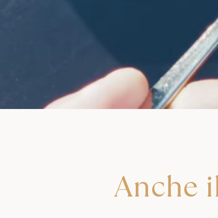
Anche il