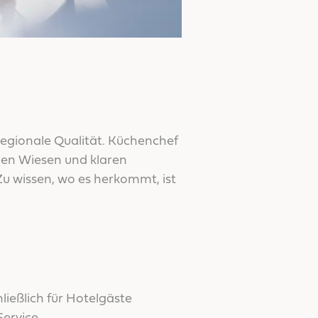
regionale Qualität. Küchenchef
hen Wiesen und klaren
u wissen, wo es herkommt, ist
ließlich für Hotelgäste