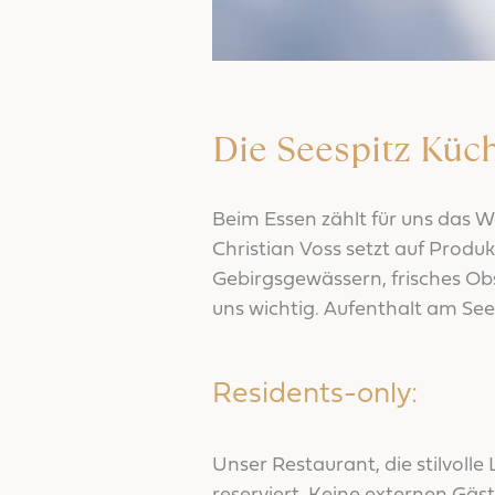
Die Seespitz Küc
Beim Essen zählt für uns das W
Christian Voss setzt auf Prod
Gebirgsgewässern, frisches Ob
uns wichtig. Aufenthalt am See,
Residents-only:
Unser Restaurant, die stilvoll