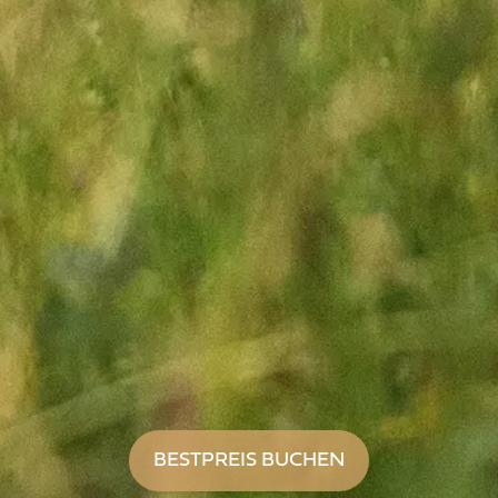
BESTPREIS BUCHEN