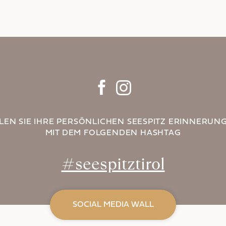
ILEN SIE IHRE PERSÖNLICHEN SEESPITZ ERINNERUN
MIT DEM FOLGENDEN HASHTAG
#seespitztirol
SOCIAL MEDIA WALL